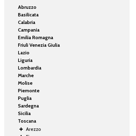
Abruzzo
Basilicata
Calabria
Campania
Emilia Romagna
Friuli Venezia Giulia
Lazio
Liguria
Lombardia
Marche
Molise
Piemonte
Puglia
Sardegna
Sicilia
Toscana
Arezzo