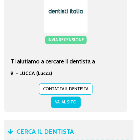
INVIA RECENSIONE
Ti aiutiamo a cercare il dentista a
-
LUCCA (Lucca)
CONTATTA IL DENTISTA
VAI AL SITO
CERCA IL DENTISTA