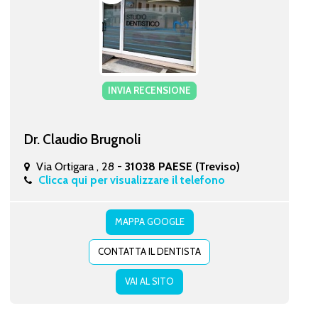
INVIA RECENSIONE
Dr. Claudio Brugnoli
Via Ortigara , 28 -
31038 PAESE (Treviso)
Clicca qui per visualizzare il telefono
MAPPA GOOGLE
CONTATTA IL DENTISTA
VAI AL SITO