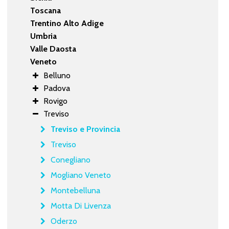
Toscana
Trentino Alto Adige
Umbria
Valle Daosta
Veneto
Belluno
Padova
Rovigo
Treviso
Treviso e Provincia
Treviso
Conegliano
Mogliano Veneto
Montebelluna
Motta Di Livenza
Oderzo