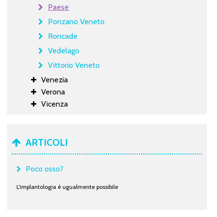
Paese
Ponzano Veneto
Roncade
Vedelago
Vittorio Veneto
Venezia
Verona
Vicenza
ARTICOLI
Poco osso?
L'implantologia è ugualmente possibile