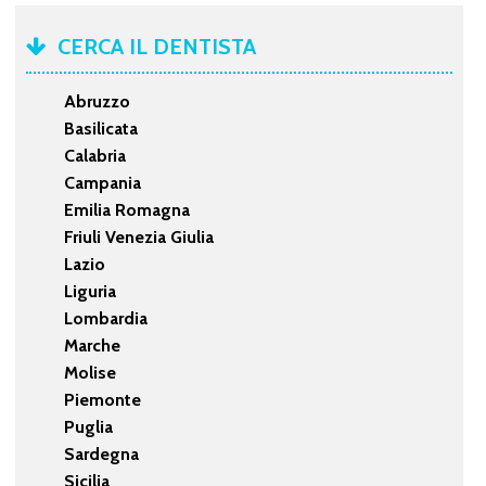
CERCA IL DENTISTA
Abruzzo
Basilicata
Calabria
Campania
Emilia Romagna
Friuli Venezia Giulia
Lazio
Liguria
Lombardia
Marche
Molise
Piemonte
Puglia
Sardegna
Sicilia