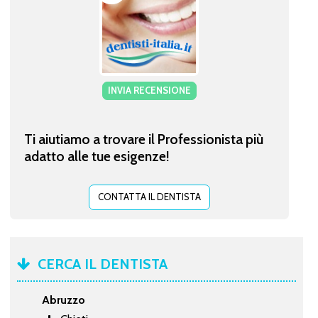
INVIA RECENSIONE
Ti aiutiamo a trovare il Professionista più
adatto alle tue esigenze!
CONTATTA IL DENTISTA
CERCA IL DENTISTA
Abruzzo