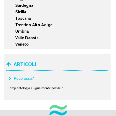
Sardegna
Sicilia
Toscana
Trentino Alto Adige
Umbria
Valle Daosta
Veneto
ARTICOLI
Poco osso?
L'implantologia è ugualmente possibile