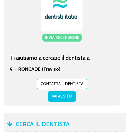
INVIA RECENSIONE
Ti aiutiamo a cercare il dentista a
-
RONCADE (Treviso)
CONTATTA IL DENTISTA
VAI AL SITO
CERCA IL DENTISTA