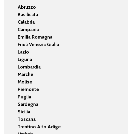
Abruzzo
Basilicata
Calabria
Campania
Emilia Romagna
Friuli Venezia Giulia
Lazio
Liguria
Lombardia
Marche
Molise
Piemonte
Puglia
Sardegna
Sicilia
Toscana
Trentino Alto Adige