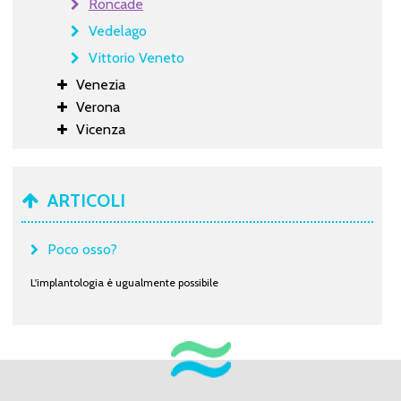
Roncade
Vedelago
Vittorio Veneto
Venezia
Verona
Vicenza
ARTICOLI
Poco osso?
L'implantologia è ugualmente possibile