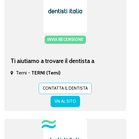
INVIA RECENSIONE
Ti aiutiamo a trovare il dentista a
Terni -
TERNI (Terni)
CONTATTA IL DENTISTA
VAI AL SITO