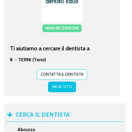
INVIA RECENSIONE
Ti aiutiamo a cercare il dentista a
-
TERNI (Terni)
CONTATTA IL DENTISTA
VAI AL SITO
CERCA IL DENTISTA
Abruzzo