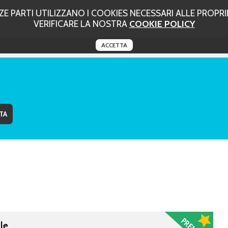
 PARTI UTILIZZANO I COOKIES NECESSARI ALLE PROPRIE
VERIFICARE LA NOSTRA
COOKIE POLICY
ACCETTA
le