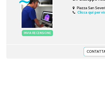
Piazza San Sever
Clicca qui per vi
INVIA RECENSIONE
CONTATTA