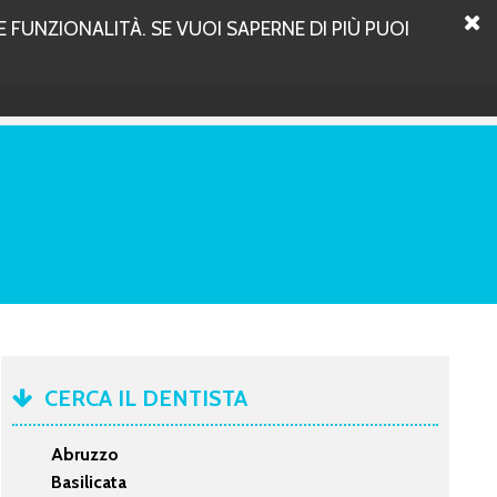
 FUNZIONALITÀ. SE VUOI SAPERNE DI PIÙ PUOI
CERCA IL DENTISTA
Abruzzo
Basilicata