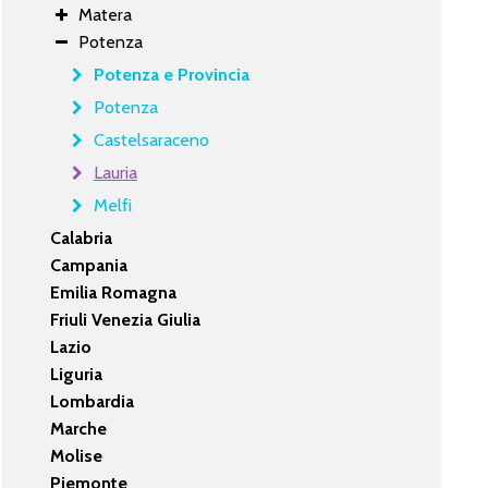
Matera
Potenza
Potenza e Provincia
Potenza
Castelsaraceno
Lauria
Melfi
Calabria
Campania
Emilia Romagna
Friuli Venezia Giulia
Lazio
Liguria
Lombardia
Marche
Molise
Piemonte