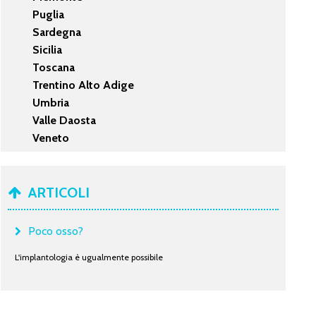
Puglia
Sardegna
Sicilia
Toscana
Trentino Alto Adige
Umbria
Valle Daosta
Veneto
ARTICOLI
Poco osso?
L'implantologia è ugualmente possibile