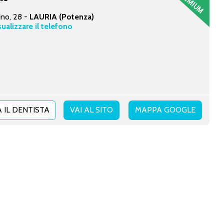
ino, 28 -
LAURIA (Potenza)
sualizzare il telefono
 IL DENTISTA
VAI AL SITO
MAPPA GOOGLE