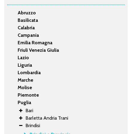
Abruzzo
Basilicata
Calabria
Campania
Emilia Romagna
Friuli Venezia Giulia
Lazio
Liguria
Lombardia
Marche
Molise
Piemonte
Puglia
Bari
Barletta Andria Trani
Brindisi