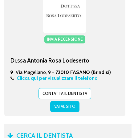
INVIA RECENSIONE
Dr.ssa Antonia Rosa Lodeserto
Via Magellano, 9 -
72010 FASANO (Brindisi)
Clicca qui per visualizzare il telefono
CONTATTA IL DENTISTA
VAI AL SITO
CERCA IL DENTISTA