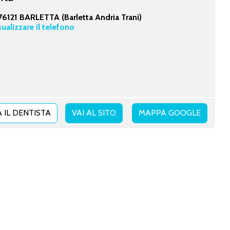
76121 BARLETTA (Barletta Andria Trani)
sualizzare il telefono
 IL DENTISTA
VAI AL SITO
MAPPA GOOGLE