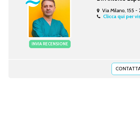
Via Milano, 155 -
Clicca qui per vi
INVIA RECENSIONE
CONTATTA