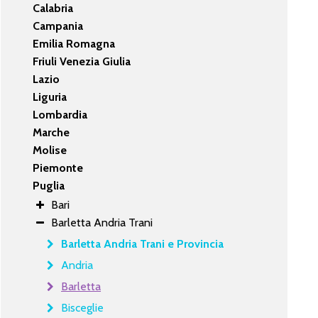
Calabria
Campania
Emilia Romagna
Friuli Venezia Giulia
Lazio
Liguria
Lombardia
Marche
Molise
Piemonte
Puglia
Bari
Barletta Andria Trani
Barletta Andria Trani e Provincia
Andria
Barletta
Bisceglie