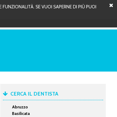
 FUNZIONALITÀ. SE VUOI SAPERNE DI PIÙ PUOI
CERCA IL DENTISTA
Abruzzo
Basilicata