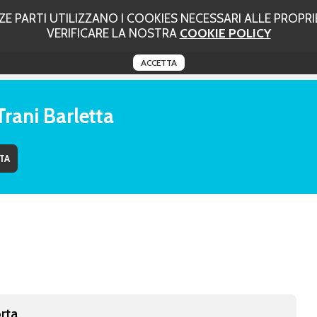
 PARTI UTILIZZANO I COOKIES NECESSARI ALLE PROPRIE
VERIFICARE LA NOSTRA
COOKIE POLICY
ACCETTA
Trani Barletta
rta