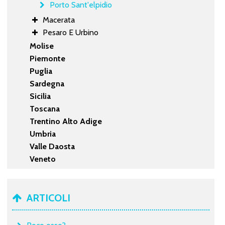
Porto Sant'elpidio
Macerata
Pesaro E Urbino
Molise
Piemonte
Puglia
Sardegna
Sicilia
Toscana
Trentino Alto Adige
Umbria
Valle Daosta
Veneto
ARTICOLI