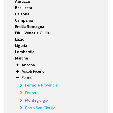
Abruzzo
Basilicata
Calabria
Campania
Emilia Romagna
Friuli Venezia Giulia
Lazio
Liguria
Lombardia
Marche
Ancona
Ascoli Piceno
Fermo
Fermo e Provincia
Fermo
Montegiorgio
Porto San Giorgio