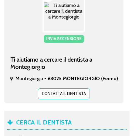
INVIA RECENSIONE
Ti aiutiamo a cercare il dentista a
Montegiorgio
Montegiorgio -
63025 MONTEGIORGIO (Fermo)
CONTATTA IL DENTISTA
CERCA IL DENTISTA