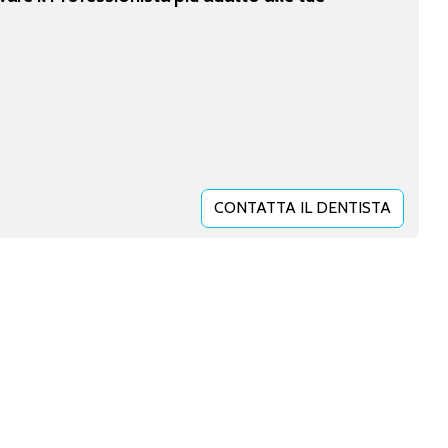
CONTATTA IL DENTISTA