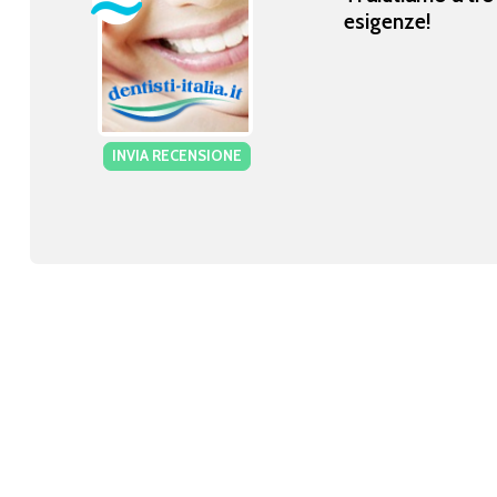
esigenze!
INVIA RECENSIONE