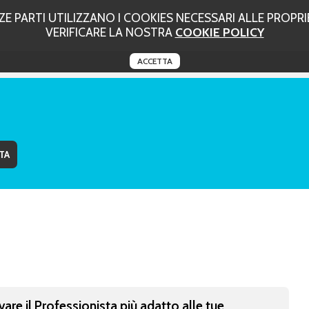
 PARTI UTILIZZANO I COOKIES NECESSARI ALLE PROPRIE
VERIFICARE LA NOSTRA
COOKIE POLICY
ACCETTA
vare il Professionista più adatto alle tue