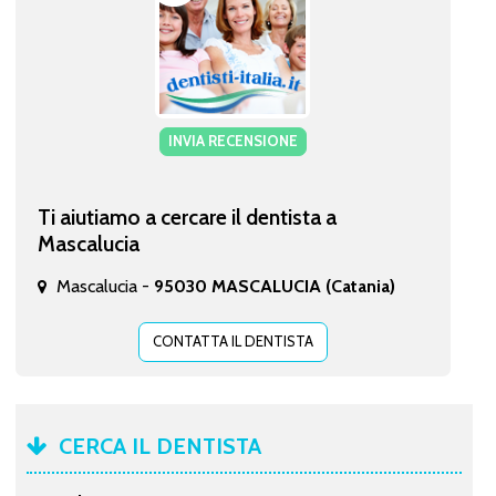
INVIA RECENSIONE
Ti aiutiamo a cercare il dentista a
Mascalucia
Mascalucia -
95030 MASCALUCIA (Catania)
CONTATTA IL DENTISTA
CERCA IL DENTISTA