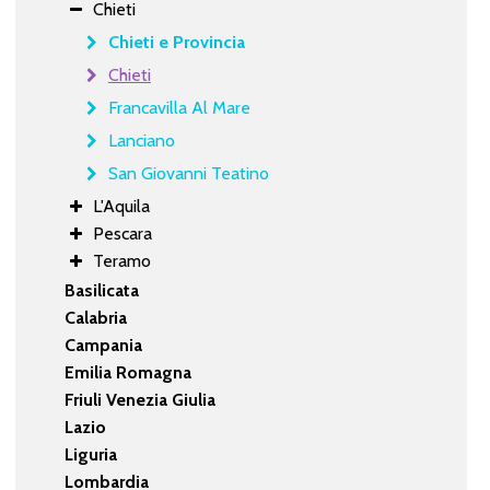
Chieti
Chieti e Provincia
Chieti
Francavilla Al Mare
Lanciano
San Giovanni Teatino
L'Aquila
Pescara
Teramo
Basilicata
Calabria
Campania
Emilia Romagna
Friuli Venezia Giulia
Lazio
Liguria
Lombardia