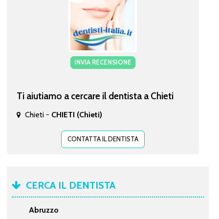
INVIA RECENSIONE
Ti aiutiamo a cercare il dentista a Chieti
Chieti -
CHIETI (Chieti)
CONTATTA IL DENTISTA
CERCA IL DENTISTA
Abruzzo