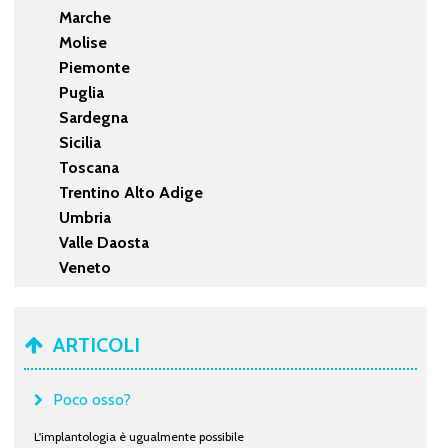
Marche
Molise
Piemonte
Puglia
Sardegna
Sicilia
Toscana
Trentino Alto Adige
Umbria
Valle Daosta
Veneto
ARTICOLI
Poco osso?
L'implantologia è ugualmente possibile