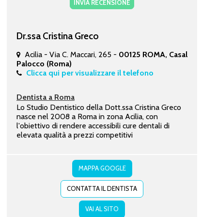
INVIA RECENSIONE
Dr.ssa Cristina Greco
Acilia - Via C. Maccari, 265 -
00125 ROMA, Casal
Palocco (Roma)
Clicca qui per visualizzare il telefono
Dentista a Roma
Lo Studio Dentistico della Dott.ssa Cristina Greco
nasce nel 2008 a Roma in zona Acilia, con
l'obiettivo di rendere accessibili cure dentali di
elevata qualità a prezzi competitivi
MAPPA GOOGLE
CONTATTA IL DENTISTA
VAI AL SITO