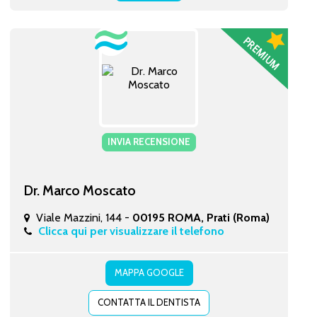
INVIA RECENSIONE
Dr. Marco Moscato
Viale Mazzini, 144 -
00195 ROMA, Prati (Roma)
Clicca qui per visualizzare il telefono
MAPPA GOOGLE
CONTATTA IL DENTISTA