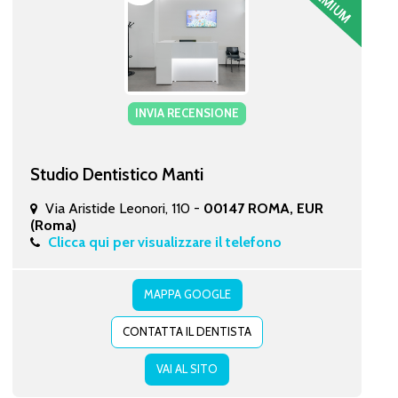
INVIA RECENSIONE
Studio Dentistico Manti
Via Aristide Leonori, 110 -
00147 ROMA, EUR
(Roma)
Clicca qui per visualizzare il telefono
MAPPA GOOGLE
CONTATTA IL DENTISTA
VAI AL SITO