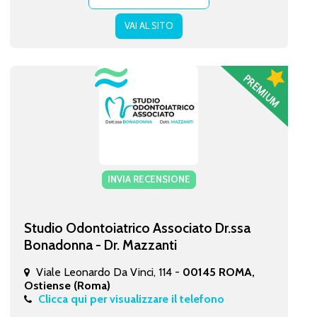
VAI AL SITO
INVIA RECENSIONE
Studio Odontoiatrico Associato Dr.ssa
Bonadonna - Dr. Mazzanti
Viale Leonardo Da Vinci, 114 -
00145 ROMA,
Ostiense (Roma)
Clicca qui per visualizzare il telefono