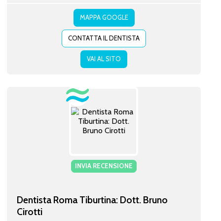
MAPPA GOOGLE
CONTATTA IL DENTISTA
VAI AL SITO
INVIA RECENSIONE
Dentista Roma Tiburtina: Dott. Bruno
Cirotti