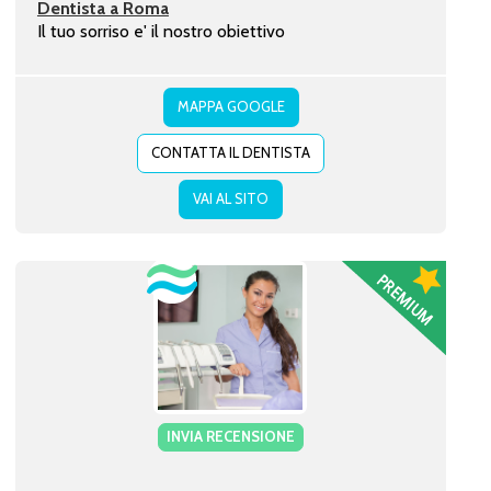
Dentista a Roma
Il tuo sorriso e' il nostro obiettivo
MAPPA GOOGLE
CONTATTA IL DENTISTA
VAI AL SITO
INVIA RECENSIONE