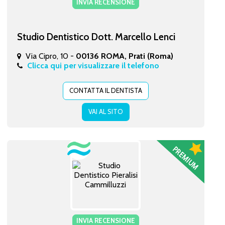
INVIA RECENSIONE
Studio Dentistico Dott. Marcello Lenci
Via Cipro, 10 -
00136 ROMA, Prati (Roma)
Clicca qui per visualizzare il telefono
CONTATTA IL DENTISTA
VAI AL SITO
INVIA RECENSIONE