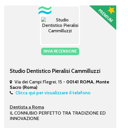
INVIA RECENSIONE
Studio Dentistico Pieralisi Cammilluzzi
Via dei Campi Flegrei, 15 -
00141 ROMA, Monte
Sacro (Roma)
Clicca qui per visualizzare il telefono
Dentista a Roma
IL CONNUBIO PERFETTO TRA TRADIZIONE ED
INNOVAZIONE