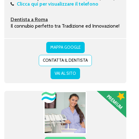
Clicca qui per visualizzare il telefono
Dentista a Roma
Il connubio perfetto tra Tradizione ed Innovazione!
MAPPA GOOGLE
CONTATTA IL DENTISTA
VAI AL SITO