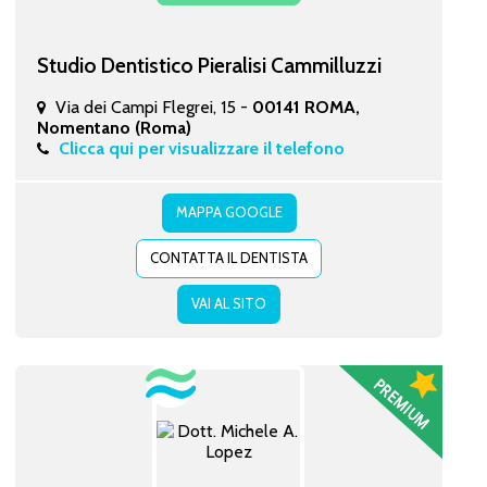
Studio Dentistico Pieralisi Cammilluzzi
Via dei Campi Flegrei, 15 -
00141 ROMA,
Nomentano (Roma)
Clicca qui per visualizzare il telefono
MAPPA GOOGLE
CONTATTA IL DENTISTA
VAI AL SITO