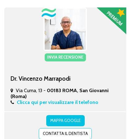
INVIA RECENSIONE
Dr. Vincenzo Marrapodi
Via Cuma, 13 -
00183 ROMA, San Giovanni
(Roma)
Clicca qui per visualizzare il telefono
MAPPA GOOGLE
CONTATTA IL DENTISTA