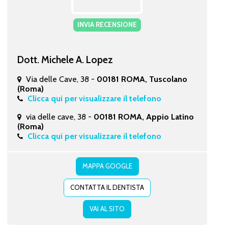
INVIA RECENSIONE
Dott. Michele A. Lopez
Via delle Cave, 38 -
00181 ROMA, Tuscolano
(Roma)
Clicca qui per visualizzare il telefono
via delle cave, 38 -
00181 ROMA, Appio Latino
(Roma)
Clicca qui per visualizzare il telefono
MAPPA GOOGLE
CONTATTA IL DENTISTA
VAI AL SITO