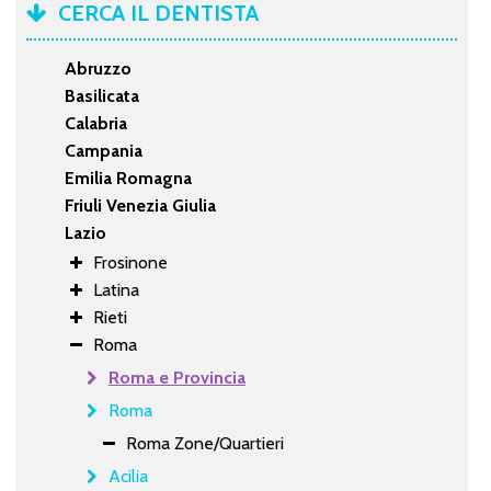
CERCA IL DENTISTA
Abruzzo
Basilicata
Calabria
Campania
Emilia Romagna
Friuli Venezia Giulia
Lazio
Frosinone
Latina
Rieti
Roma
Roma e Provincia
Roma
Roma Zone/Quartieri
Acilia