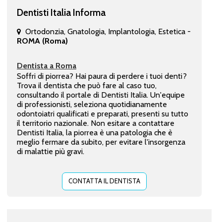
Dentisti Italia Informa
Ortodonzia, Gnatologia, Implantologia, Estetica -
ROMA (Roma)
Dentista a Roma
Soffri di piorrea? Hai paura di perdere i tuoi denti?
Trova il dentista che può fare al caso tuo,
consultando il portale di Dentisti Italia. Un'equipe
di professionisti, seleziona quotidianamente
odontoiatri qualificati e preparati, presenti su tutto
il territorio nazionale. Non esitare a contattare
Dentisti Italia, la piorrea è una patologia che è
meglio fermare da subito, per evitare l'insorgenza
di malattie più gravi.
CONTATTA IL DENTISTA