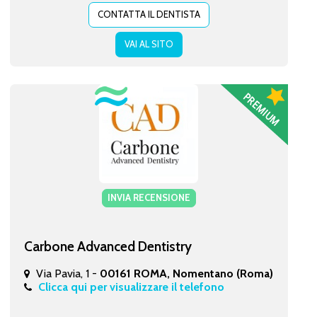
CONTATTA IL DENTISTA
VAI AL SITO
INVIA RECENSIONE
Carbone Advanced Dentistry
Via Pavia, 1 -
00161 ROMA, Nomentano (Roma)
Clicca qui per visualizzare il telefono