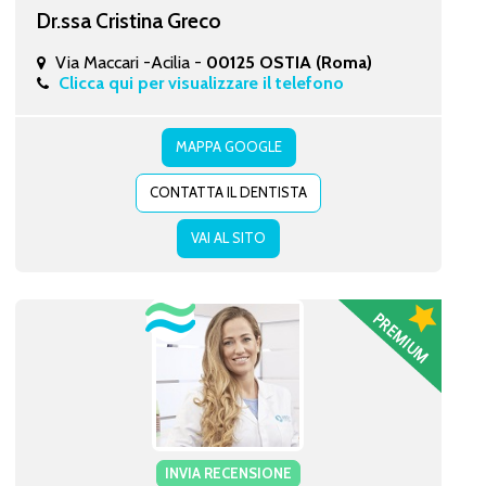
Dr.ssa Cristina Greco
Via Maccari -Acilia -
00125 OSTIA (Roma)
Clicca qui per visualizzare il telefono
MAPPA GOOGLE
CONTATTA IL DENTISTA
VAI AL SITO
INVIA RECENSIONE