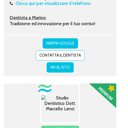
Clicca qui per visualizzare il telefono
Dentista a Marino
Tradizione ed innovazione per il tuo sorriso!
MAPPA GOOGLE
CONTATTA IL DENTISTA
VAI AL SITO