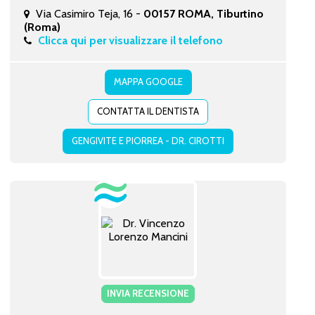
Via Casimiro Teja, 16 -
00157 ROMA, Tiburtino
(Roma)
Clicca qui per visualizzare il telefono
MAPPA GOOGLE
CONTATTA IL DENTISTA
GENGIVITE E PIORREA - DR. CIROTTI
INVIA RECENSIONE