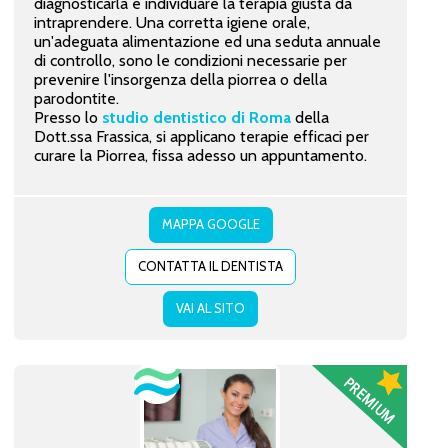
diagnosticarla e individuare la terapia giusta da
intraprendere. Una corretta igiene orale,
un'adeguata alimentazione ed una seduta annuale
di controllo, sono le condizioni necessarie per
prevenire l'insorgenza della piorrea o della
parodontite.
Presso lo
studio dentistico di Roma
della
Dott.ssa Frassica, si applicano terapie efficaci per
curare la Piorrea, fissa adesso un appuntamento.
MAPPA GOOGLE
CONTATTA IL DENTISTA
VAI AL SITO