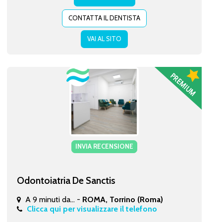
CONTATTA IL DENTISTA
VAI AL SITO
INVIA RECENSIONE
Odontoiatria De Sanctis
A 9 minuti da... -
ROMA, Torrino (Roma)
Clicca qui per visualizzare il telefono