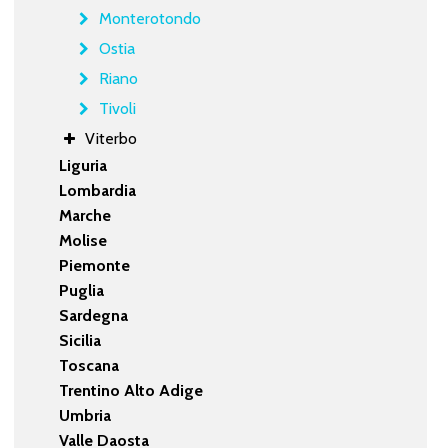
Monterotondo
Ostia
Riano
Tivoli
Viterbo
Liguria
Lombardia
Marche
Molise
Piemonte
Puglia
Sardegna
Sicilia
Toscana
Trentino Alto Adige
Umbria
Valle Daosta