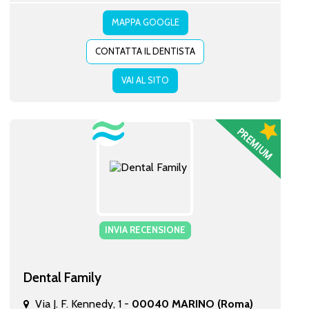
MAPPA GOOGLE
CONTATTA IL DENTISTA
VAI AL SITO
INVIA RECENSIONE
Dental Family
Via J. F. Kennedy, 1 -
00040 MARINO (Roma)