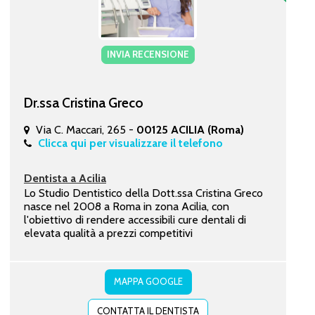
INVIA RECENSIONE
Dr.ssa Cristina Greco
Via C. Maccari, 265 -
00125 ACILIA (Roma)
Clicca qui per visualizzare il telefono
Dentista a Acilia
Lo Studio Dentistico della Dott.ssa Cristina Greco
nasce nel 2008 a Roma in zona Acilia, con
l'obiettivo di rendere accessibili cure dentali di
elevata qualità a prezzi competitivi
MAPPA GOOGLE
CONTATTA IL DENTISTA