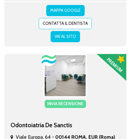
MAPPA GOOGLE
CONTATTA IL DENTISTA
VAI AL SITO
INVIA RECENSIONE
Odontoiatria De Sanctis
Viale Europa, 64 -
00144 ROMA, EUR (Roma)