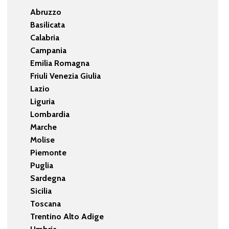
Abruzzo
Basilicata
Calabria
Campania
Emilia Romagna
Friuli Venezia Giulia
Lazio
Liguria
Lombardia
Marche
Molise
Piemonte
Puglia
Sardegna
Sicilia
Toscana
Trentino Alto Adige