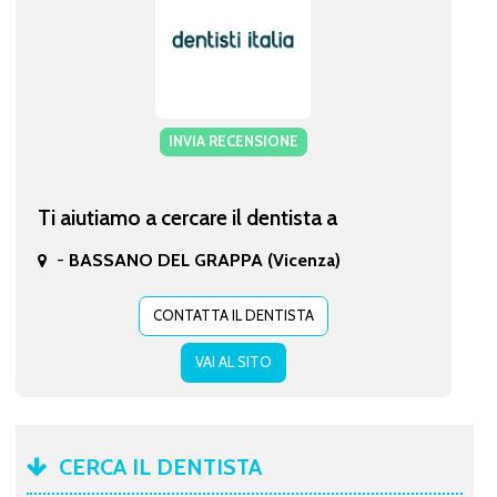
INVIA RECENSIONE
Ti aiutiamo a cercare il dentista a
-
BASSANO DEL GRAPPA (Vicenza)
CONTATTA IL DENTISTA
VAI AL SITO
CERCA IL DENTISTA