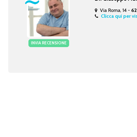
Via Roma, 14 -
62
Clicca qui per vi
INVIA RECENSIONE