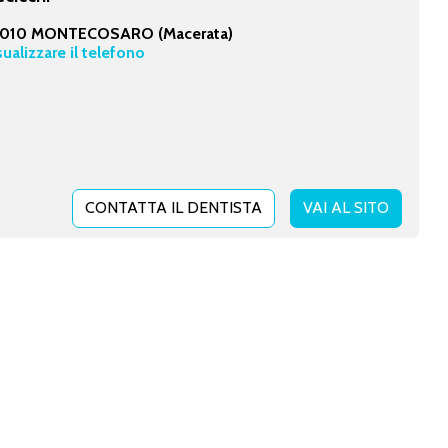
010 MONTECOSARO (Macerata)
sualizzare il telefono
CONTATTA IL DENTISTA
VAI AL SITO