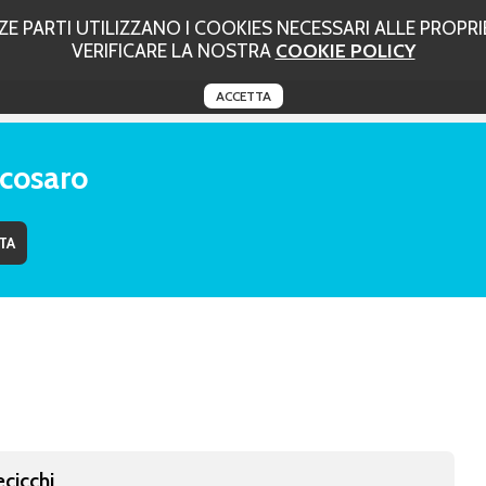
 PARTI UTILIZZANO I COOKIES NECESSARI ALLE PROPRIE
VERIFICARE LA NOSTRA
COOKIE POLICY
ACCETTA
ecosaro
ecicchi