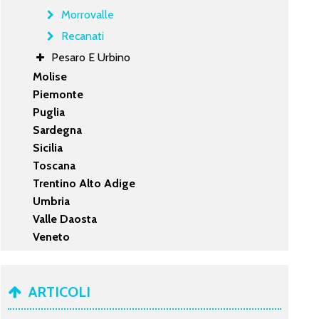
Morrovalle
Recanati
Pesaro E Urbino
Molise
Piemonte
Puglia
Sardegna
Sicilia
Toscana
Trentino Alto Adige
Umbria
Valle Daosta
Veneto
ARTICOLI