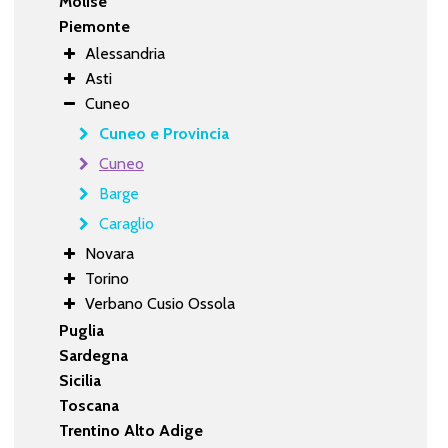
Molise
Piemonte
Alessandria
Asti
Cuneo
Cuneo e Provincia
Cuneo
Barge
Caraglio
Novara
Torino
Verbano Cusio Ossola
Puglia
Sardegna
Sicilia
Toscana
Trentino Alto Adige