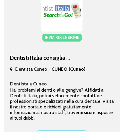
INVIA RECENSIONE
Dentisti Italia consiglia ...
Dentista Cuneo -
CUNEO (Cuneo)
Dentista a Cuneo
Hai problemi ai denti o alle gengive? Affidati a
Dentisti Italia, potrai velocemente contattare
professionisti specializzati nella cura dentale. Visita
il nostro portale e richiedi gratuitamente
informazioni al nostro staff, troverai sicure risposte
ai tuoi dubbi.