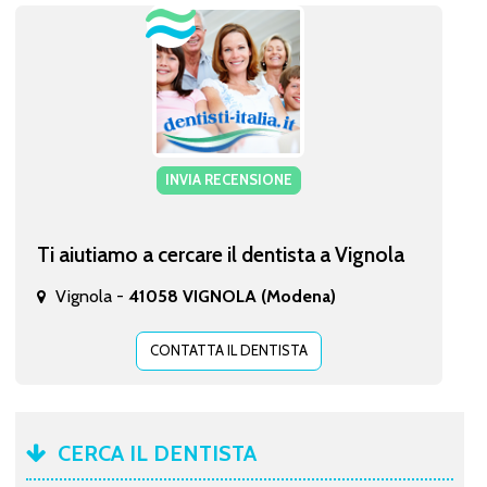
INVIA RECENSIONE
Ti aiutiamo a cercare il dentista a Vignola
Vignola -
41058 VIGNOLA (Modena)
CONTATTA IL DENTISTA
CERCA IL DENTISTA