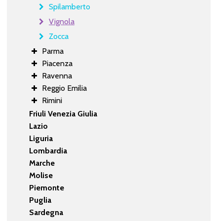
Spilamberto
Vignola
Zocca
Parma
Piacenza
Ravenna
Reggio Emilia
Rimini
Friuli Venezia Giulia
Lazio
Liguria
Lombardia
Marche
Molise
Piemonte
Puglia
Sardegna