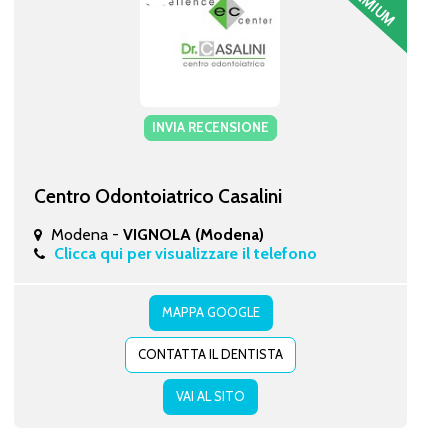
INVIA RECENSIONE
Centro Odontoiatrico Casalini
Modena -
VIGNOLA (Modena)
Clicca qui per visualizzare il telefono
MAPPA GOOGLE
CONTATTA IL DENTISTA
VAI AL SITO