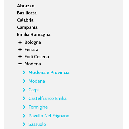
Abruzzo
Basilicata
Calabria
Campania
Emilia Romagna
Bologna
Ferrara
Forli Cesena
Modena
Modena e Provincia
Modena
Carpi
Castelfranco Emilia
Formigine
Pavullo Nel Frignano
Sassuolo