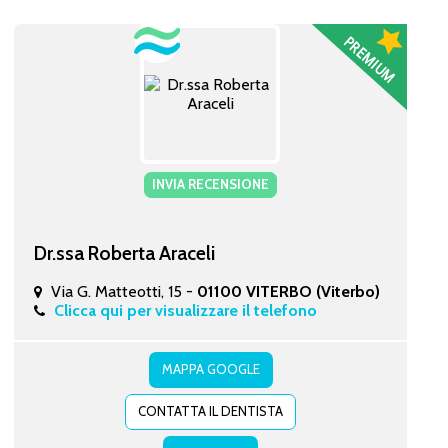
INVIA RECENSIONE
Dr.ssa Roberta Araceli
Via G. Matteotti, 15 -
01100 VITERBO (Viterbo)
Clicca qui per visualizzare il telefono
MAPPA GOOGLE
CONTATTA IL DENTISTA