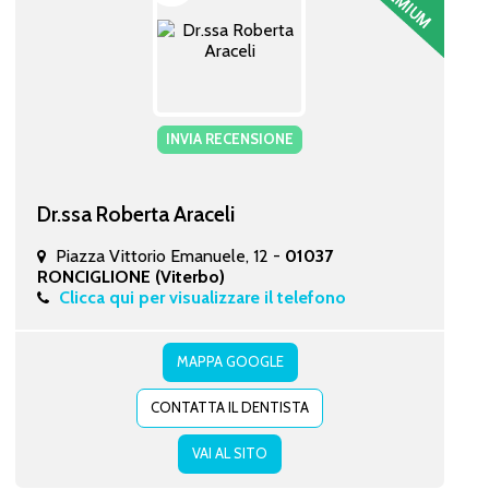
INVIA RECENSIONE
Dr.ssa Roberta Araceli
Piazza Vittorio Emanuele, 12 -
01037
RONCIGLIONE (Viterbo)
Clicca qui per visualizzare il telefono
MAPPA GOOGLE
CONTATTA IL DENTISTA
VAI AL SITO