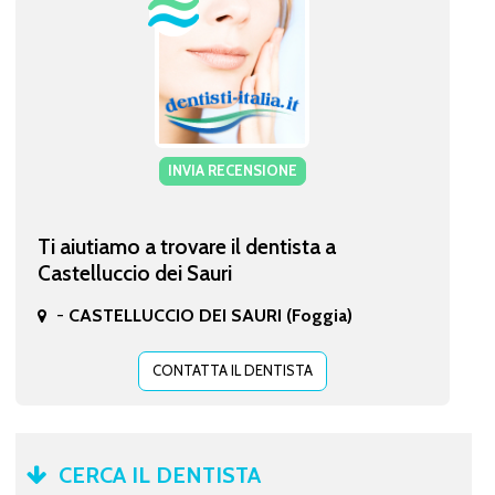
INVIA RECENSIONE
Ti aiutiamo a trovare il dentista a
Castelluccio dei Sauri
-
CASTELLUCCIO DEI SAURI (Foggia)
CONTATTA IL DENTISTA
CERCA IL DENTISTA