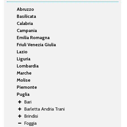
Abruzzo
Basilicata
Calabria
Campania
Emilia Romagna
Friuli Venezia Giulia
Lazio
Liguria
Lombardia
Marche
Molise
Piemonte
Puglia
Bari
Barletta Andria Trani
Brindisi
Foggia