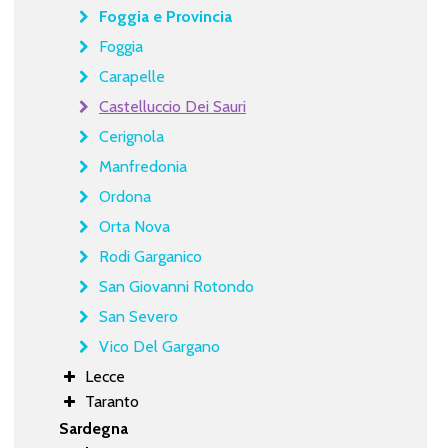
Foggia e Provincia
Foggia
Carapelle
Castelluccio Dei Sauri
Cerignola
Manfredonia
Ordona
Orta Nova
Rodi Garganico
San Giovanni Rotondo
San Severo
Vico Del Gargano
Lecce
Taranto
Sardegna