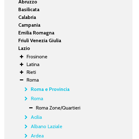
Abruzzo
Basilicata
Calabria
Campania
Emilia Romagna
Friuli Venezia Giulia
Lazio
Frosinone
Latina
Rieti
Roma
Roma e Provincia
Roma
Roma Zone/Quartieri
Acilia
Albano Laziale
Ardea