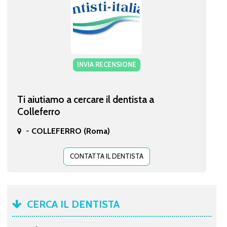
INVIA RECENSIONE
Ti aiutiamo a cercare il dentista a
Colleferro
-
COLLEFERRO (Roma)
CONTATTA IL DENTISTA
CERCA IL DENTISTA