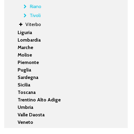
Riano
Tivoli
Viterbo
Liguria
Lombardia
Marche
Molise
Piemonte
Puglia
Sardegna
Sicilia
Toscana
Trentino Alto Adige
Umbria
Valle Daosta
Veneto