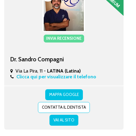
INVIA RECENSIONE
Dr. Sandro Compagni
Via La Pira, 11 -
LATINA (Latina)
Clicca qui per visualizzare il telefono
MAPPA GOOGLE
CONTATTA IL DENTISTA
VAI AL SITO