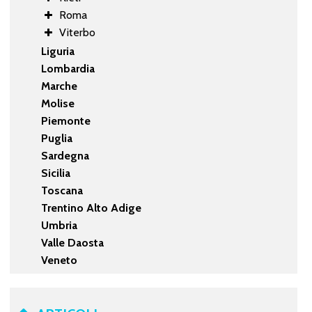
Roma
Viterbo
Liguria
Lombardia
Marche
Molise
Piemonte
Puglia
Sardegna
Sicilia
Toscana
Trentino Alto Adige
Umbria
Valle Daosta
Veneto