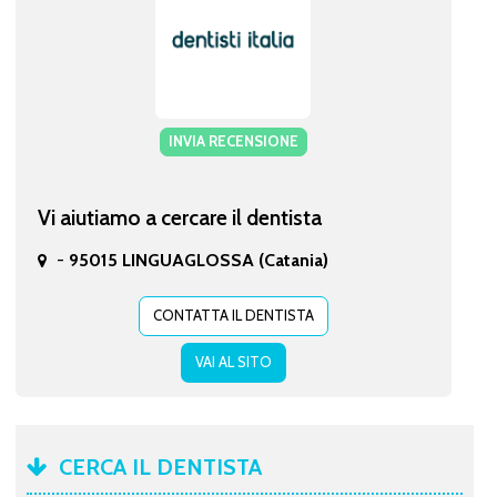
INVIA RECENSIONE
Vi aiutiamo a cercare il dentista
-
95015 LINGUAGLOSSA (Catania)
CONTATTA IL DENTISTA
VAI AL SITO
CERCA IL DENTISTA