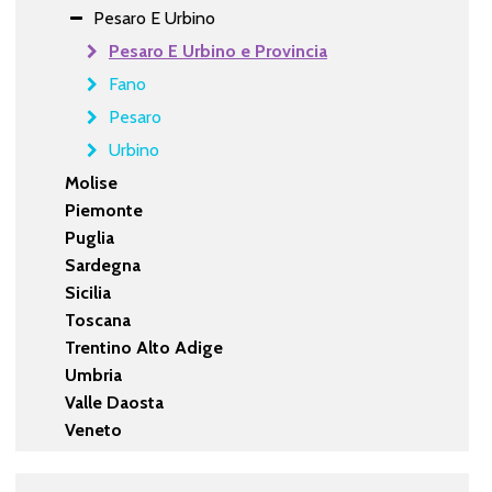
Pesaro E Urbino
Pesaro E Urbino e Provincia
Fano
Pesaro
Urbino
Molise
Piemonte
Puglia
Sardegna
Sicilia
Toscana
Trentino Alto Adige
Umbria
Valle Daosta
Veneto