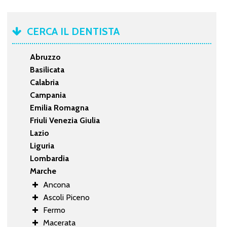
CERCA IL DENTISTA
Abruzzo
Basilicata
Calabria
Campania
Emilia Romagna
Friuli Venezia Giulia
Lazio
Liguria
Lombardia
Marche
Ancona
Ascoli Piceno
Fermo
Macerata