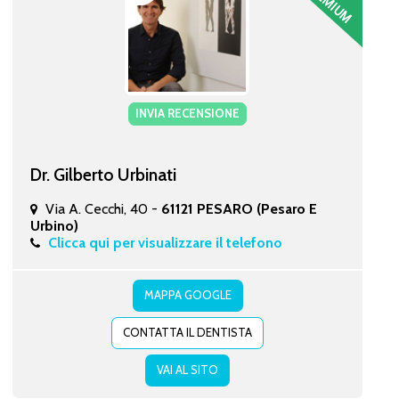
INVIA RECENSIONE
Dr. Gilberto Urbinati
Via A. Cecchi, 40 -
61121 PESARO (Pesaro E
Urbino)
Clicca qui per visualizzare il telefono
MAPPA GOOGLE
CONTATTA IL DENTISTA
VAI AL SITO