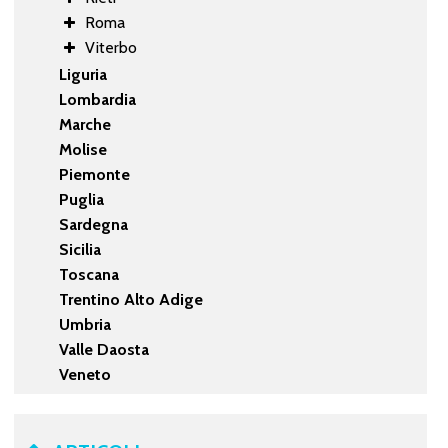
Roma
Viterbo
Liguria
Lombardia
Marche
Molise
Piemonte
Puglia
Sardegna
Sicilia
Toscana
Trentino Alto Adige
Umbria
Valle Daosta
Veneto