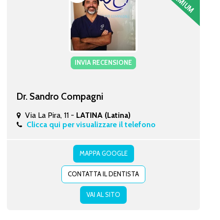
INVIA RECENSIONE
Dr. Sandro Compagni
Via La Pira, 11 -
LATINA (Latina)
Clicca qui per visualizzare il telefono
MAPPA GOOGLE
CONTATTA IL DENTISTA
VAI AL SITO