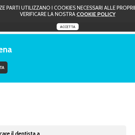
 PARTI UTILIZZANO I COOKIES NECESSARI ALLE PROPRIE
VERIFICARE LA NOSTRA
COOKIE POLICY
ACCETTA
sena
care il dentista a