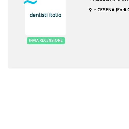
-
CESENA (Forli 
INVIA RECENSIONE