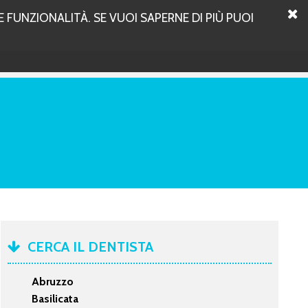
 FUNZIONALITÀ. SE VUOI SAPERNE DI PIÙ PUOI
CERCA IL DENTISTA
Abruzzo
Basilicata