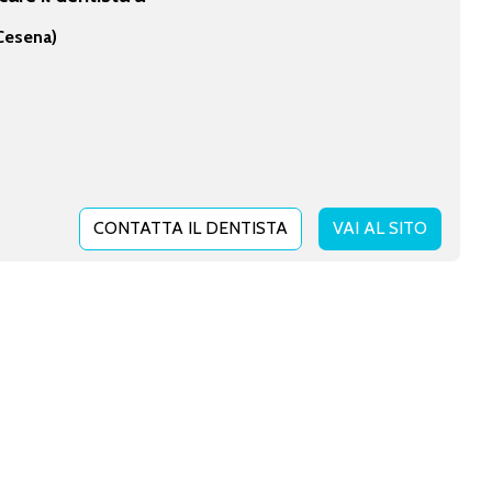
Cesena)
CONTATTA IL DENTISTA
VAI AL SITO