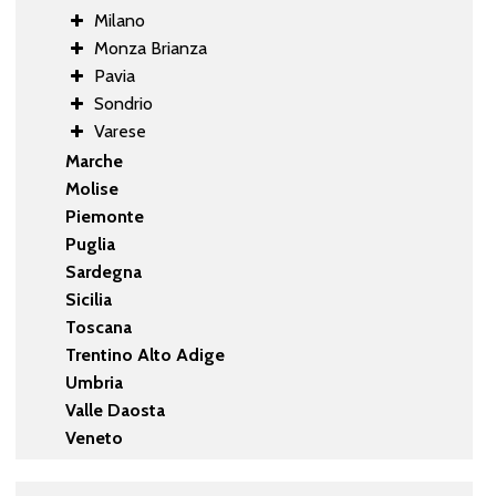
Milano
Monza Brianza
Pavia
Sondrio
Varese
Marche
Molise
Piemonte
Puglia
Sardegna
Sicilia
Toscana
Trentino Alto Adige
Umbria
Valle Daosta
Veneto