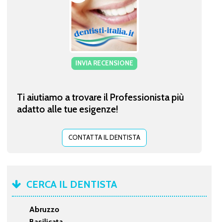
INVIA RECENSIONE
Ti aiutiamo a trovare il Professionista più
adatto alle tue esigenze!
CONTATTA IL DENTISTA
CERCA IL DENTISTA
Abruzzo
Basilicata