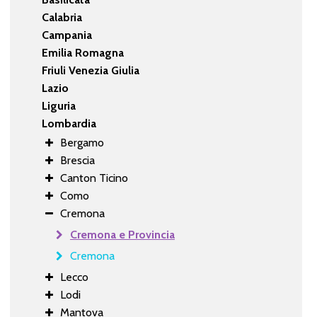
Calabria
Campania
Emilia Romagna
Friuli Venezia Giulia
Lazio
Liguria
Lombardia
Bergamo
Brescia
Canton Ticino
Como
Cremona
Cremona e Provincia
Cremona
Lecco
Lodi
Mantova