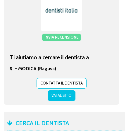
INVIA RECENSIONE
Ti aiutiamo a cercare il dentista a
-
MODICA (Ragusa)
CONTATTA IL DENTISTA
VAI AL SITO
CERCA IL DENTISTA